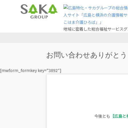
地域に密着した総合福祉サービスグ
お問い合わせありがとう
[mwform_formkey key=”3892″]
今後とも
広島と