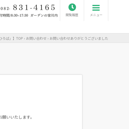
閲覧履歴
メニュー
ひろば」
TOP
›
お問い合わせ
› お問い合わせありがとうございました
お願いいたします。