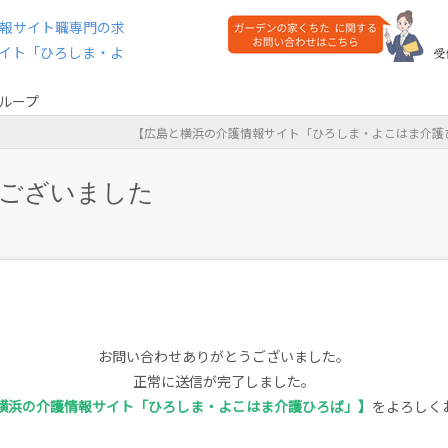
ループ
広島と横浜の介護情報サイト「ひろしま・よこはま介護
ございました
お問い合わせありがとうございました。
正常に送信が完了しました。
横浜の介護情報サイト「ひろしま・よこはま介護ひろば」
を
よろしく